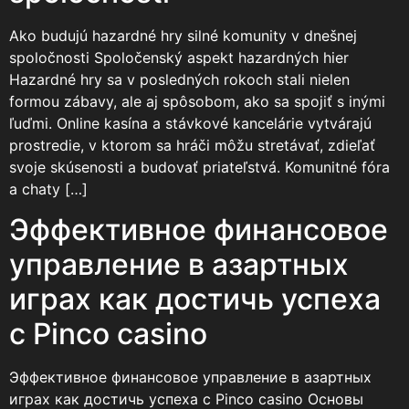
Ako budujú hazardné hry silné komunity v dnešnej
spoločnosti Spoločenský aspekt hazardných hier
Hazardné hry sa v posledných rokoch stali nielen
formou zábavy, ale aj spôsobom, ako sa spojiť s inými
ľuďmi. Online kasína a stávkové kancelárie vytvárajú
prostredie, v ktorom sa hráči môžu stretávať, zdieľať
svoje skúsenosti a budovať priateľstvá. Komunitné fóra
a chaty […]
Эффективное финансовое
управление в азартных
играх как достичь успеха
с Pinco casino
Эффективное финансовое управление в азартных
играх как достичь успеха с Pinco casino Основы