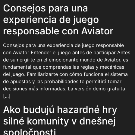
Consejos para una
experiencia de juego
responsable con Aviator
Consejos para una experiencia de juego responsable
con Aviator Entender el juego antes de participar Antes
de sumergirte en el emocionante mundo de Aviator, es
fundamental que comprendas las reglas y mecánicas
del juego. Familiarizarte con cómo funciona el sistema
de apuestas y las probabilidades te permitirá tomar
decisiones más informadas. La versión demo gratuita
[…]
Ako budujú hazardné hry
silné komunity v dnešnej
spoločnosti