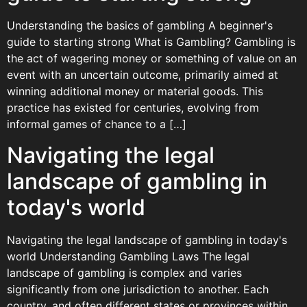
Understanding the basics of gambling A beginner's
guide to starting strong What is Gambling? Gambling is
the act of wagering money or something of value on an
event with an uncertain outcome, primarily aimed at
winning additional money or material goods. This
practice has existed for centuries, evolving from
informal games of chance to a […]
Navigating the legal
landscape of gambling in
today's world
Navigating the legal landscape of gambling in today's
world Understanding Gambling Laws The legal
landscape of gambling is complex and varies
significantly from one jurisdiction to another. Each
country, and often different states or provinces within