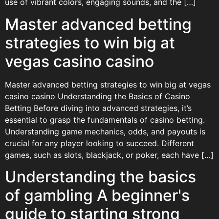
use of vibrant colors, engaging sounds, and the […]
Master advanced betting
strategies to win big at
vegas casino casino
Master advanced betting strategies to win big at vegas
casino casino Understanding the Basics of Casino
Betting Before diving into advanced strategies, it’s
essential to grasp the fundamentals of casino betting.
Understanding game mechanics, odds, and payouts is
crucial for any player looking to succeed. Different
games, such as slots, blackjack, or poker, each have […]
Understanding the basics
of gambling A beginner's
guide to starting strong