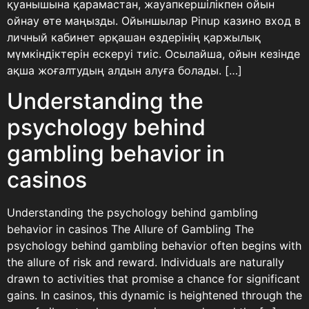
қуанышына қарамастан, жауапкершілікпен ойын
ойнау өте маңызды. Ойыншылар Pinup казино вход в
личный кабинет әрқашан өздерінің қаржылық
мүмкіндіктерін ескеруі тиіс. Осылайша, ойын кезінде
ақша жоғалтудың алдын алуға болады. […]
Understanding the
psychology behind
gambling behavior in
casinos
Understanding the psychology behind gambling
behavior in casinos The Allure of Gambling The
psychology behind gambling behavior often begins with
the allure of risk and reward. Individuals are naturally
drawn to activities that promise a chance for significant
gains. In casinos, this dynamic is heightened through the