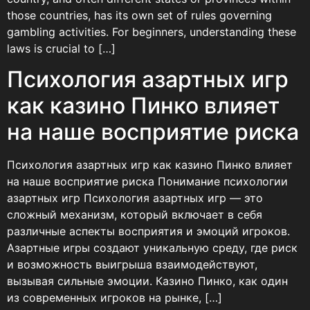
those countries, has its own set of rules governing
gambling activities. For beginners, understanding these
laws is crucial to […]
Психология азартных игр
как казино Пинко влияет
на наше восприятие риска
Психология азартных игр как казино Пинко влияет
на наше восприятие риска Понимание психологии
азартных игр Психология азартных игр — это
сложный механизм, который включает в себя
различные аспекты восприятия и эмоций игроков.
Азартные игры создают уникальную среду, где риск
и возможность выигрыша взаимодействуют,
вызывая сильные эмоции. Казино Пинко, как один
из современных игроков на рынке, […]