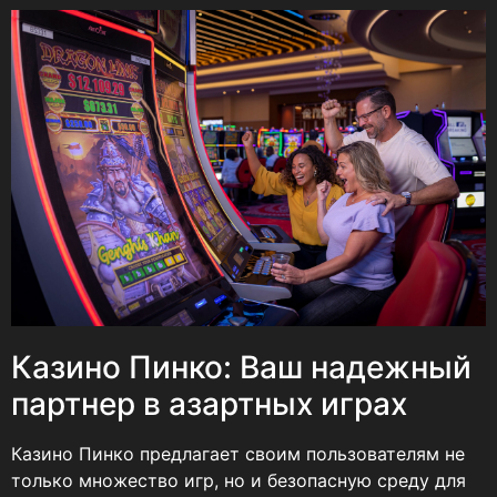
Казино Пинко: Ваш надежный
партнер в азартных играх
Казино Пинко предлагает своим пользователям не
только множество игр, но и безопасную среду для