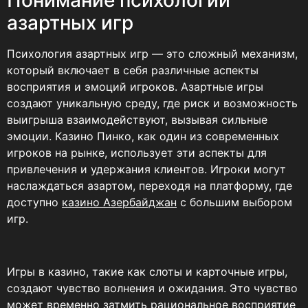
Понимание психологии
азартных игр
Психология азартных игр — это сложный механизм,
который включает в себя различные аспекты
восприятия и эмоций игроков. Азартные игры
создают уникальную среду, где риск и возможность
выигрыша взаимодействуют, вызывая сильные
эмоции. Казино Пинко, как один из современных
игроков на рынке, использует эти аспекты для
привлечения и удержания клиентов. Игроки могут
наслаждаться азартом, переходя на платформу, где
доступно
казино Азербайджан
с большим выбором
игр.
Игры в казино, такие как слоты и карточные игры,
создают чувство волнения и ожидания. Это чувство
может временно затмить рациональное восприятие