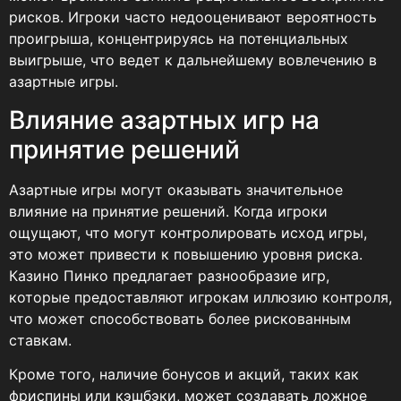
рисков. Игроки часто недооценивают вероятность
проигрыша, концентрируясь на потенциальных
выигрыше, что ведет к дальнейшему вовлечению в
азартные игры.
Влияние азартных игр на
принятие решений
Азартные игры могут оказывать значительное
влияние на принятие решений. Когда игроки
ощущают, что могут контролировать исход игры,
это может привести к повышению уровня риска.
Казино Пинко предлагает разнообразие игр,
которые предоставляют игрокам иллюзию контроля,
что может способствовать более рискованным
ставкам.
Кроме того, наличие бонусов и акций, таких как
фриспины или кэшбэки, может создавать ложное