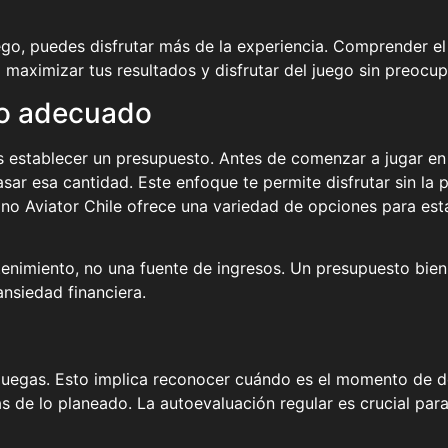
uego, puedes disfrutar más de la experiencia. Comprender 
a maximizar tus resultados y disfrutar del juego sin preocu
to adecuado
s establecer un presupuesto. Antes de comenzar a jugar en 
sar esa cantidad. Este enfoque te permite disfrutar sin la
ino Aviator Chile ofrece una variedad de opciones para est
enimiento, no una fuente de ingresos. Un presupuesto bien 
ansiedad financiera.
 juegas. Esto implica reconocer cuándo es el momento de d
de lo planeado. La autoevaluación regular es crucial para