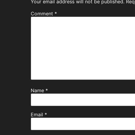
Your email address will not be published.
Req
Comment
*
Name
*
Email
*