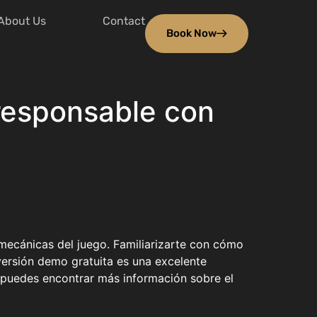
About Us
Contact
Book Now
responsable con
mecánicas del juego. Familiarizarte con cómo
versión demo gratuita es una excelente
, puedes encontrar más información sobre el