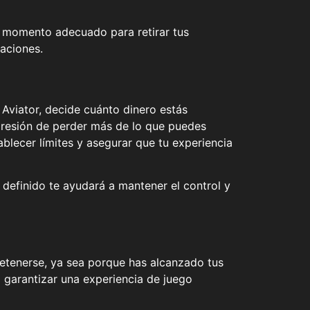
el momento adecuado para retirar tus
paciones.
Aviator, decide cuánto dinero estás
 presión de perder más de lo que puedes
ablecer límites y asegurar que tu experiencia
definido te ayudará a mantener el control y
etenerse, ya sea porque has alcanzado tus
 garantizar una experiencia de juego