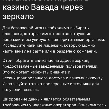
казино Вавада через
зеркало
Для безопасной игры необходимо выбирать
площадки, которые имеют соответствующие
лицензии и регулируются авторитетными органами.
Исследуйте наличие лицензии, которую можно
найти внизу на сайте или в разделе о компании.
Стоит обратить внимание на адреса зеркал,
предоставляемые заведенными пользователями.
Это помогает избежать фишинга и
несанкционированного доступа к вашему аккаунту.
Используйте только проверенные источники для
получения ссылок.
Шифрование данных является обязательным
требованием у надежных операторов. Ознакомьтесь