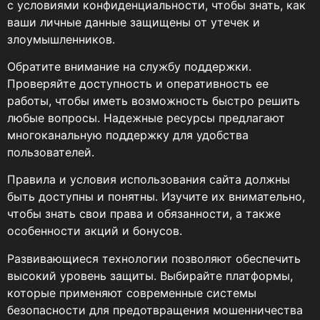
с условиями конфиденциальности, чтобы знать, как
ваши личные данные защищены от утечек и
злоумышленников.
Обратите внимание на службу поддержки.
Проверяйте доступность и оперативность ее
работы, чтобы иметь возможность быстро решить
любые вопросы. Надежные ресурсы предлагают
многоканальную поддержку для удобства
пользователей.
Правила и условия использования сайта должны
быть доступны и понятны. Изучите их внимательно,
чтобы знать свои права и обязанности, а также
особенности акций и бонусов.
Развивающиеся технологии позволяют обеспечить
высокий уровень защиты. Выбирайте платформы,
которые применяют современные системы
безопасности для предотвращения мошенничества