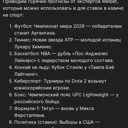
Приводим горячие прогнозы от экспертов Melbet,
которые можно использовать и для ставок в казино
на спорт:
Футбол: Чемпионат мира 2026 — победителем
станет Аргентина.
Теннис: Новая звезда ATP — молодой испанец
Лукару Хименес.
Баскетбол: NBA — дубль «Лос-Анджелес
Лейкерс» с лидерством молодого состава.
Хоккей на льду: Кубок Стэнли у «Тампа Бэй
Лайтнинг».
Киберспорт: Турниры по Dota 2 возьмут
южнокорейские игроки.
Бокс: Чемпионский пояс UFC Lightweight — у
российского бойца.
Формула-1: Титул — вновь у Макса
Ферстаппена.
Политика (ставки): Выборы в США —