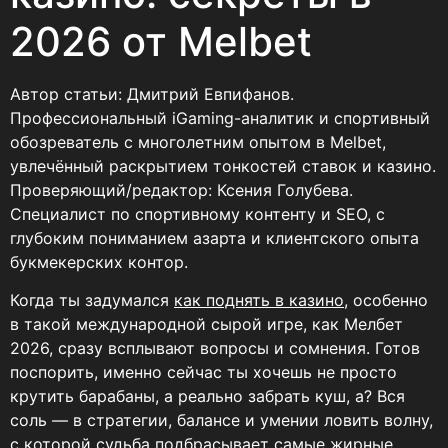
2026 от Melbet
Автор статьи:
Дмитрий Евпифанов
.
Профессиональный iGaming-аналитик и спортивный
обозреватель с многолетним опытом в Melbet,
увлечённый раскрытием тонкостей ставок и казино.
Проверяющий/редактор:
Ксения Голубева
.
Специалист по спортивному контенту и SEO, с
глубоким пониманием азарта и клиентского опыта
букмекерских контор.
Когда ты задумался
как поднять в казино
, особенно
в такой международной сырой игре, как Мелбет
2026, сразу всплывают вопросы и сомнения. Готов
поспорить, именно сейчас ты хочешь не просто
крутить барабаны, а реально забрать куш, а? Вся
соль — в стратегии, балансе и умении ловить волну,
с которой судьба подбрасывает самые жирные