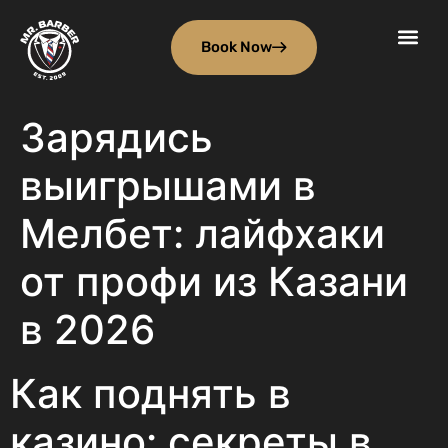
Book Now
Зарядись
выигрышами в
Мелбет: лайфхаки
от профи из Казани
в 2026
Как поднять в
казино: секреты в