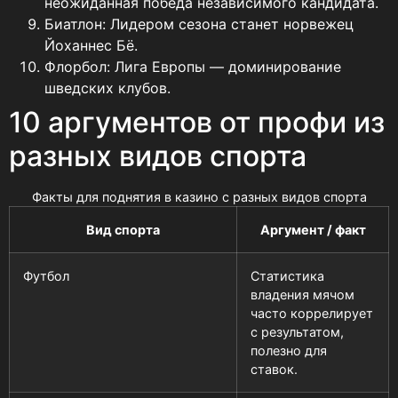
неожиданная победа независимого кандидата.
Биатлон: Лидером сезона станет норвежец
Йоханнес Бё.
Флорбол: Лига Европы — доминирование
шведских клубов.
10 аргументов от профи из
разных видов спорта
Факты для поднятия в казино с разных видов спорта
Вид спорта
Аргумент / факт
Футбол
Статистика
владения мячом
часто коррелирует
с результатом,
полезно для
ставок.