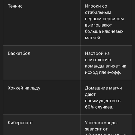
Теннис
Игроки со
стабильным
первым сервисом
выигрывают
больше ключевых
матчей.
Баскетбол
Настрой на
психологию
команды влияет на
исход плей-офф.
Хоккей на льду
Домашние матчи
дают
преимущество в
60% случаев.
Киберспорт
Успех команды
зависит от