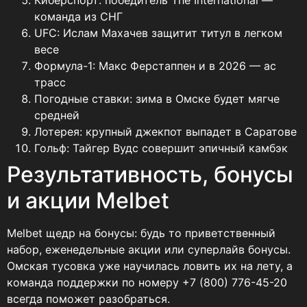
команда из СНГ
UFC: Ислам Махачев защитит титул в легком
весе
Формула-1: Макс Ферстаппен и в 2026 — ас
трасс
Погодные ставки: зима в Омске будет мягче
средней
Лотерея: крупный джекпот выпадет в Саратове
Гольф: Тайгер Вудс совершит эпичный камбэк
Результативность, бонусы
и акции Melbet
Melbet щедр на бонусы: будь то приветственный
набор, еженедельные акции или суперлайв бонусы.
Омская тусовка уже научилась ловить их на лету, а
команда поддержки по номеру +7 (800) 776-45-20
всегда поможет разобраться.