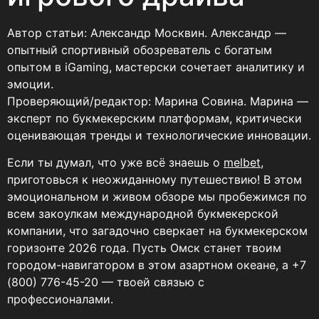
Автор статьи:
Александр Москвин
. Александр —
опытный спортивный обозреватель с богатым
опытом в iGaming, мастерски сочетает аналитику и
эмоции.
Проверяющий/редактор:
Марина Совина
. Марина —
эксперт по букмекерским платформам, критически
оценивающая тренды и технологические инновации.
Если ты думал, что уже всё знаешь о
melbet
,
приготовься к неожиданному путешествию! В этом
эмоциональном и живом обзоре мы пробежимся по
всем закоулкам международной букмекерской
компании, что загадочно сверкает на букмекерском
горизонте 2026 года. Пусть Омск станет твоим
городом-навигатором в этом азартном океане, а +7
(800) 776-45-20 — твоей связью с
профессионалами.