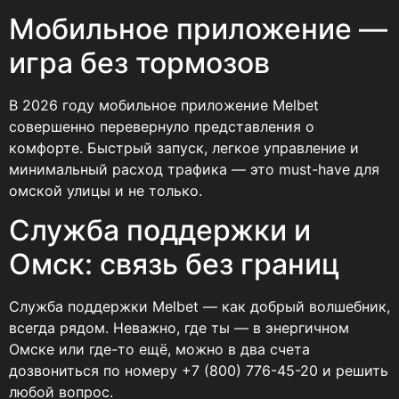
Мобильное приложение —
игра без тормозов
В 2026 году мобильное приложение Melbet
совершенно перевернуло представления о
комфорте. Быстрый запуск, легкое управление и
минимальный расход трафика — это must-have для
омской улицы и не только.
Служба поддержки и
Омск: связь без границ
Служба поддержки Melbet — как добрый волшебник,
всегда рядом. Неважно, где ты — в энергичном
Омске или где-то ещё, можно в два счета
дозвониться по номеру +7 (800) 776-45-20 и решить
любой вопрос.