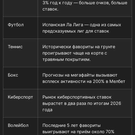
3% год к году — больше очков, больше
ставок.
Футбол
Испанская Ла Лига — одна из самых
предсказуемых лиг для ставок
Теннис
Исторически фавориты на грунте
проигрывают чаще на корте с
травяным покрытием.
Бокс
Прогнозы на мегафайты вызывают
всплеск активности на 200% в Мелбет
Киберспорт
Рынок киберспортивных ставок
вырастет в два раза по итогам 2026
года
Волейбол
Последние 5 лет фавориты
выигрывают на приём около 70%