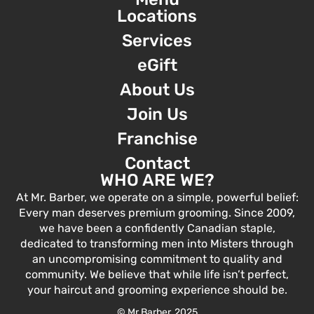
Locations
Services
eGift
About Us
Join Us
Franchise
Contact
WHO ARE WE?
At Mr. Barber, we operate on a simple, powerful belief:
Every man deserves premium grooming. Since 2009,
we have been a confidently Canadian staple,
dedicated to transforming men into Misters through
an uncompromising commitment to quality and
community. We believe that while life isn’t perfect,
your haircut and grooming experience should be.
© Mr Barber, 2025