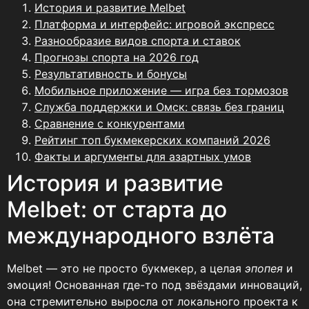
История и развитие Melbet
Платформа и интерфейс: игровой экспресс
Разнообразие видов спорта и ставок
Прогнозы спорта на 2026 год
Результативность и бонусы
Мобильное приложение — игра без тормозов
Служба поддержки и Омск: связь без границ
Сравнение с конкурентами
Рейтинг топ букмекерских компаний 2026
Факты и аргументы для азартных умов
История и развитие
Melbet: от старта до
международного взлёта
Melbet — это не просто букмекер, а целая
эпопея
и
эмоция! Основанная где-то под звёздами инноваций,
она стремительно выросла от локального проекта к