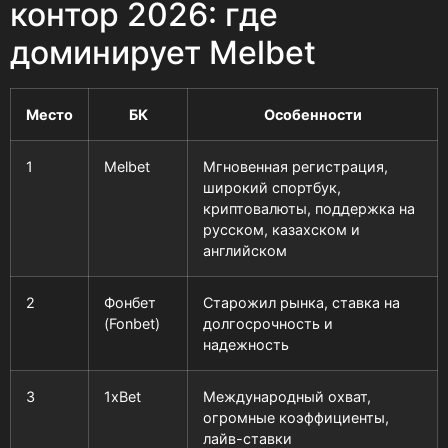
контор 2026: где
доминирует Melbet
Место
БК
Особенности
1
Melbet
Мгновенная регистрация,
широкий спортбук,
криптовалюты, поддержка на
русском, казахском и
английском
2
Фонбет
Старожил рынка, ставка на
(Fonbet)
долгосрочность и
надежность
3
1xBet
Международный охват,
огромные коэффициенты,
лайв-ставки