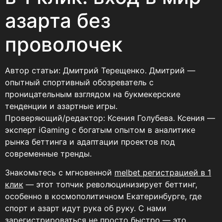
азарта без
проволочек
Автор статьи:
Дмитрий Терещенко
. Дмитрий —
опытный спортивный обозреватель с
проницательным взглядом на букмекерские
тенденции и азартные игры.
Проверяющий/редактор:
Ксения Голубева
. Ксения —
эксперт iGaming с богатым опытом в аналитике
рынка беттинга и адаптации проектов под
современные тренды.
Знакомьтесь с мгновенной
melbet регистрацией в 1
клик
— этот топчик революцинизирует беттинг,
особенно в космополитичном Екатеринбурге, где
спорт и азарт идут рука об руку. С нами
зарегистрироваться не просто быстро — это