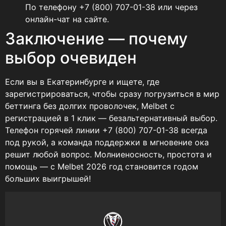
По телефону +7 (800) 707-01-38 или через
онлайн-чат на сайте.
Заключение — почему
выбор очевиден
Если вы в Екатеринбурге и ищете, где
зарегистрироваться, чтобы сразу погрузиться в мир
беттинга без долгих проволочек, Melbet с
регистрацией в 1 клик — безальтернативный выбор.
Телефон горячей линии +7 (800) 707-01-38 всегда
под рукой, а команда поддержки в мгновение ока
решит любой вопрос. Молниеносность, простота и
помощь — с Melbet 2026 год становится годом
больших выигрышей!