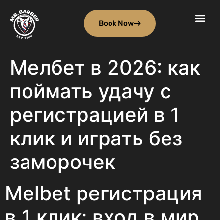
Book Now
Мелбет в 2026: как
поймать удачу с
регистрацией в 1
клик и играть без
заморочек
Melbet регистрация
в 1 клик: вход в мир