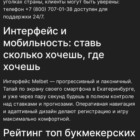
уголках страны, клиенты могут быть уверены:
телефон +7 (800) 707-01-38 доступен для
поддержки 24/7.
Интерфейс и
мобильность: ставь
сколько хочешь, где
хочешь
Интерфейс Melbet — прогрессивный и лаконичный.
Тапай по экрану своего смартфона в Екатеринбурге,
и уже через пару секунд будешь в полном контроле
над ставками и прогнозами. Оперативная навигация
и адаптивный дизайн делают регистрацию и игру
максимально комфортной.
Рейтинг топ букмекерских