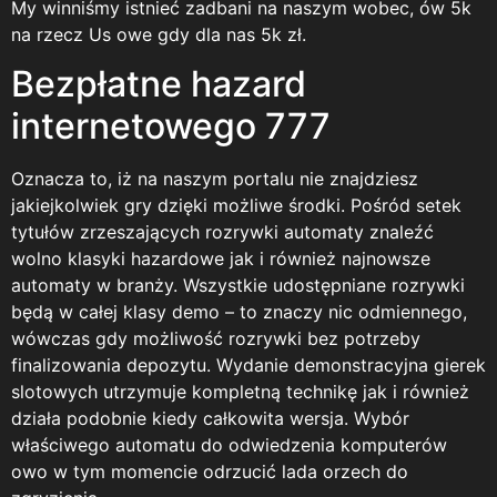
My winniśmy istnieć zadbani na naszym wobec, ów 5k
na rzecz Us owe gdy dla nas 5k zł.
Bezpłatne hazard
internetowego 777
Oznacza to, iż na naszym portalu nie znajdziesz
jakiejkolwiek gry dzięki możliwe środki. Pośród setek
tytułów zrzeszających rozrywki automaty znaleźć
wolno klasyki hazardowe jak i również najnowsze
automaty w branży. Wszystkie udostępniane rozrywki
będą w całej klasy demo – to znaczy nic odmiennego,
wówczas gdy możliwość rozrywki bez potrzeby
finalizowania depozytu. Wydanie demonstracyjna gierek
slotowych utrzymuje kompletną technikę jak i również
działa podobnie kiedy całkowita wersja. Wybór
właściwego automatu do odwiedzenia komputerów
owo w tym momencie odrzucić lada orzech do