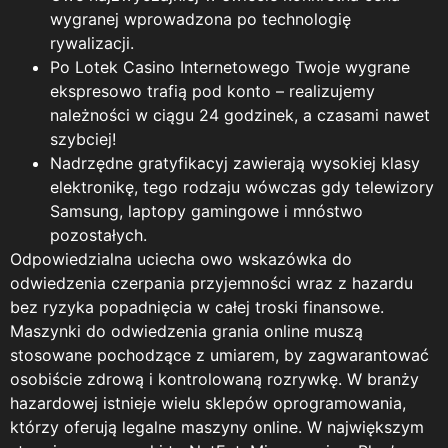
wygranej wprowadzona po technologię
rywalizacji.
Po Lotek Casino Internetowego Twoje wygrane
ekspresowo trafią pod konto – realizujemy
należności w ciągu 24 godzinek, a czasami nawet
szybciej!
Nadrzędne gratyfikacyj zawierają wysokiej klasy
elektronikę, tego rodzaju wówczas gdy telewizory
Samsung, laptopy gamingowe i mnóstwo
pozostałych.
Odpowiedzialna uciecha owo wskazówka do
odwiedzenia czerpania przyjemności wraz z hazardu
bez ryzyka popadnięcia w całej troski finansowe.
Maszynki do odwiedzenia grania online muszą
stosowane pochodzące z umiarem, by zagwarantować
osobiście zdrową i kontrolowaną rozrywkę. W branży
hazardowej istnieje wielu sklepów oprogramowania,
którzy oferują legalne maszyny online. W największym