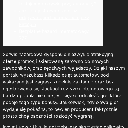
testujemy rozrywki przy automaty?
Jak zarejestrować się oraz
odgrywać pod automatach przy
Firespin
Bezpłatne hazard internetowego
777
Serwis hazardowa dysponuje niezwykle atrakcyjną
ofertę promocji skierowaną zarówno do nowych
zawodników, oraz sędziwych wyjadaczy. Dzięki naszym
portalu wyszukasz kilkadziesiąt automatów, pod
wskazane jest zagrasz zupełnie za darmo oraz bez
rejestrowania się. Jackpot rozrywki internetowego są
bardzo popularnie i nie jest ciężko odnaleźć grę, która
podaje tego typu bonusy.
Jakkolwiek, hdy sława gier
wydaje się pokaźna, to pewien producent faktycznie
prosto chcę baczności rozłożyć wygraną.
Innymi słowy, iż o ile potrzebujesz skorzystać całkowity